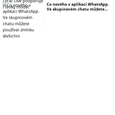
Co nového v aplikaci WhatsApp.
Ve skupinovém chatu můžete...