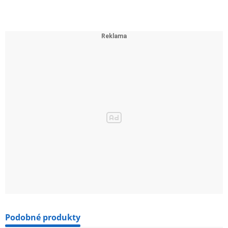
Podobné produkty