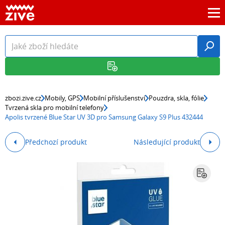
zbozi.zive.cz
Mobily, GPS
Mobilní příslušenství
Pouzdra, skla, fólie
Tvrzená skla pro mobilní telefony
Apolis tvrzené Blue Star UV 3D pro Samsung Galaxy S9 Plus 432444
Předchozí produkt
Následující produkt