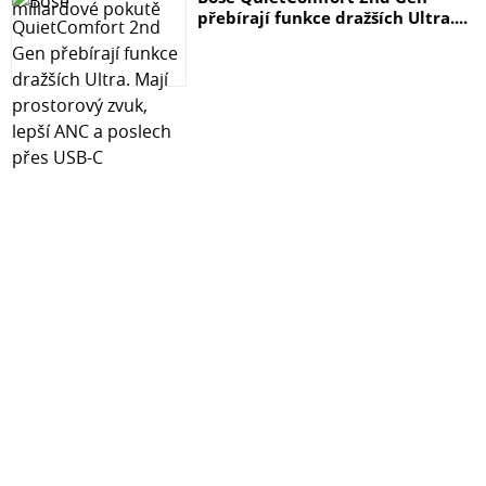
přebírají funkce dražších Ultra....