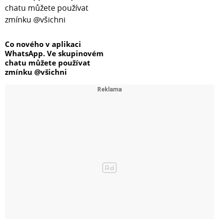
Co nového v aplikaci
WhatsApp. Ve skupinovém
chatu můžete používat
zmínku @všichni