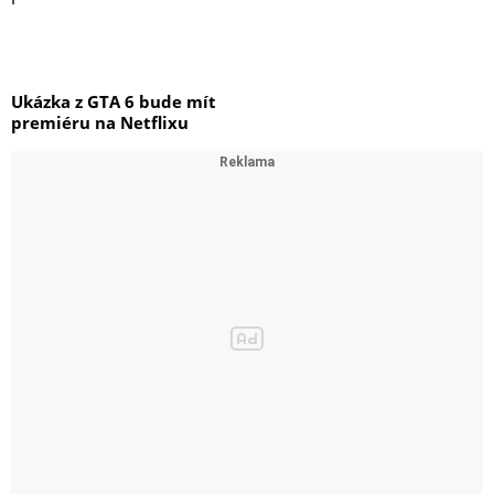
Ukázka z GTA 6 bude mít
premiéru na Netflixu