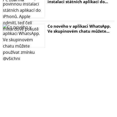
instalaci státních aplikací do...
Co nového v aplikaci WhatsApp.
Ve skupinovém chatu můžete...