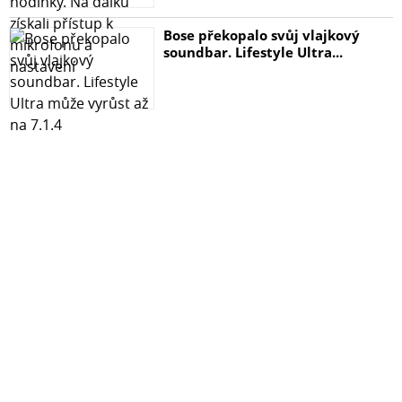
Bose překopalo svůj vlajkový
soundbar. Lifestyle Ultra...