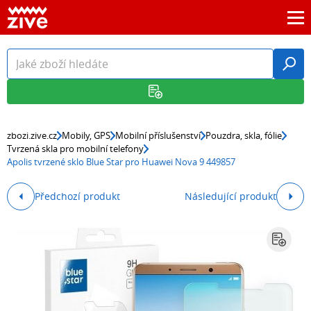
zbozi.zive.cz
Mobily, GPS
Mobilní příslušenství
Pouzdra, skla, fólie
Tvrzená skla pro mobilní telefony
Apolis tvrzené sklo Blue Star pro Huawei Nova 9 449857
Předchozí produkt
Následující produkt