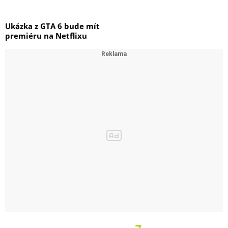
Ukázka z GTA 6 bude mít
premiéru na Netflixu