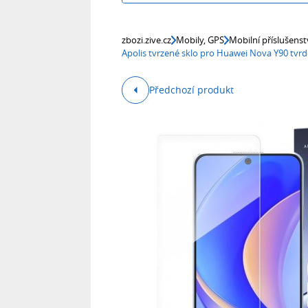
zbozi.zive.cz
Mobily, GPS
Mobilní příslušenst
Apolis tvrzené sklo pro Huawei Nova Y90 tvrd
Předchozí produkt