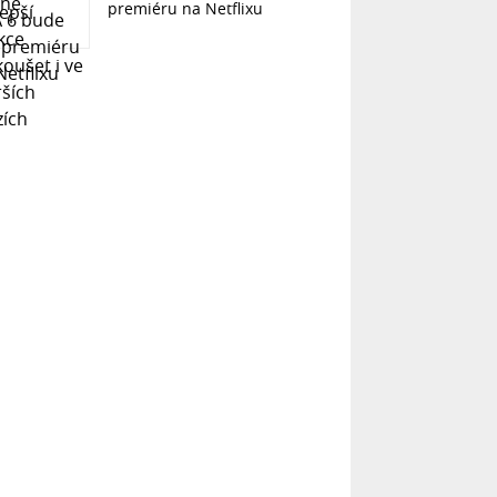
premiéru na Netflixu