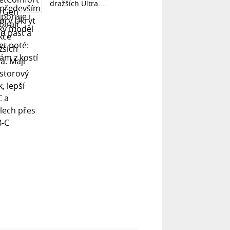
dražších Ultra....