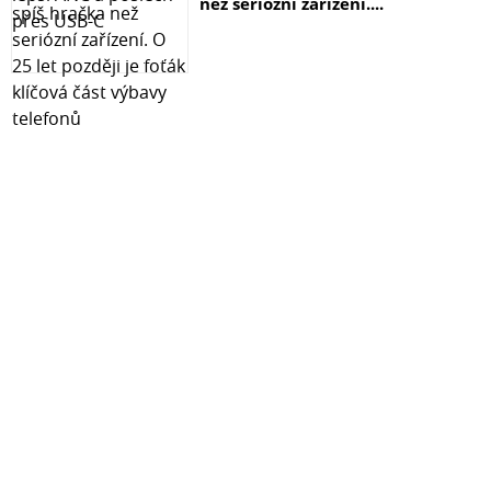
než seriózní zařízení....