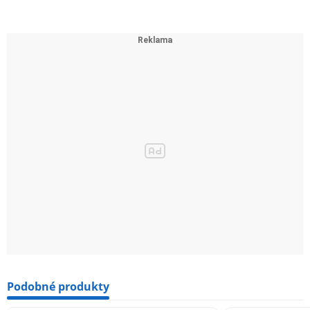
Podobné produkty