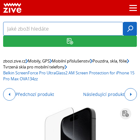
zbozi.zive.cz
Mobily, GPS
Mobilní příslušenství
Pouzdra, skla, fólie
Tvrzená skla pro mobilní telefony
Belkin ScreenForce Pro UltraGlass2 AM Screen Protection for iPhone 15
Pro Max OVA134zz
Předchozí produkt
Následující produkt