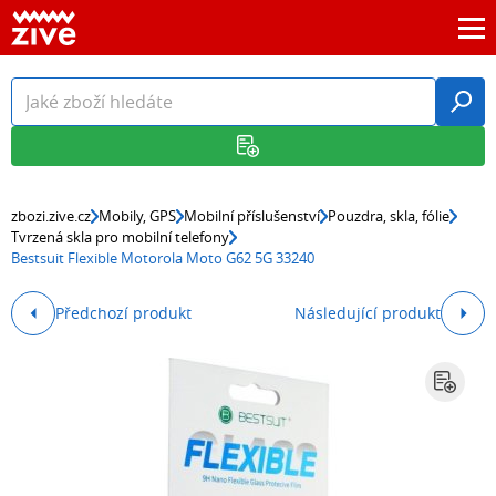
zbozi.zive.cz
Mobily, GPS
Mobilní příslušenství
Pouzdra, skla, fólie
Tvrzená skla pro mobilní telefony
Bestsuit Flexible Motorola Moto G62 5G 33240
Předchozí produkt
Následující produkt