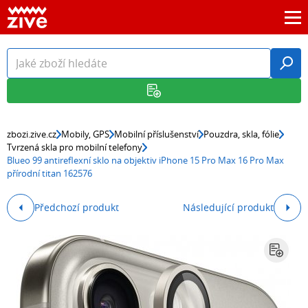
zbozi.zive.cz
Mobily, GPS
Mobilní příslušenství
Pouzdra, skla, fólie
Tvrzená skla pro mobilní telefony
Blueo 99 antireflexní sklo na objektiv iPhone 15 Pro Max 16 Pro Max
přírodní titan 162576
Předchozí produkt
Následující produkt