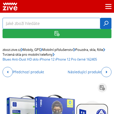
zbozi.zive.cz
Mobily, GPS
Mobilní příslušenství
Pouzdra, skla, fólie
Tvrzená skla pro mobilní telefony
Blueo Anti-Dust HD sklo iPhone 12 iPhone 12 Pro černé 162405
Předchozí produkt
Následující produkt