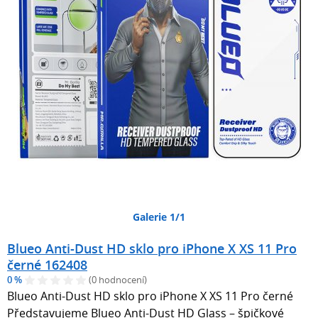
Galerie 1/1
Blueo Anti-Dust HD sklo pro iPhone X XS 11 Pro
černé 162408
0 %
(0 hodnocení)
Blueo Anti-Dust HD sklo pro iPhone X XS 11 Pro černé
Představujeme Blueo Anti-Dust HD Glass – špičkové