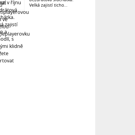
Velká zajistí ticho...