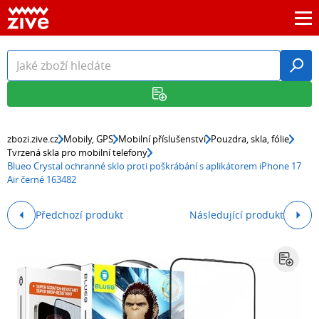
zbozi.zive.cz
Mobily, GPS
Mobilní příslušenství
Pouzdra, skla, fólie
Tvrzená skla pro mobilní telefony
Blueo Crystal ochranné sklo proti poškrábání s aplikátorem iPhone 17
Air černé 163482
Předchozí produkt
Následující produkt