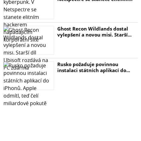
Ghost Recon Wildlands dostal
vylepšení a novou misi. Starší...
Rusko požaduje povinnou
instalaci státních aplikací do...