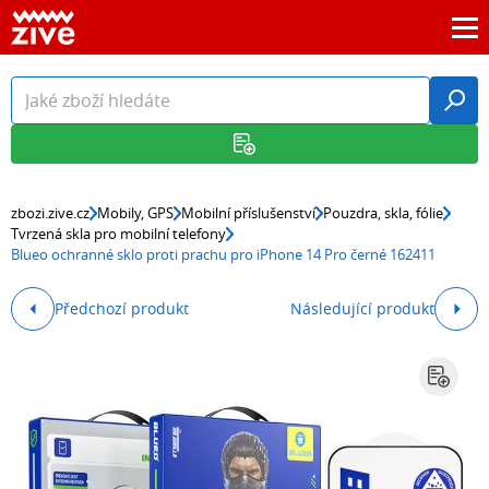
zbozi.zive.cz
Mobily, GPS
Mobilní příslušenství
Pouzdra, skla, fólie
Tvrzená skla pro mobilní telefony
Blueo ochranné sklo proti prachu pro iPhone 14 Pro černé 162411
Předchozí produkt
Následující produkt