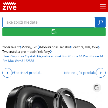
zbozi.zive.cz
Mobily, GPS
Mobilní příslušenství
Pouzdra, skla, fólie
Tvrzená skla pro mobilní telefony
Blueo Sapphire Crystal Original sklo objektivu iPhone 14 Pro iPhone 14
Pro Max černá 162558
Předchozí produkt
Následující produkt