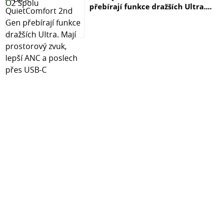
přebírají funkce dražších Ultra....