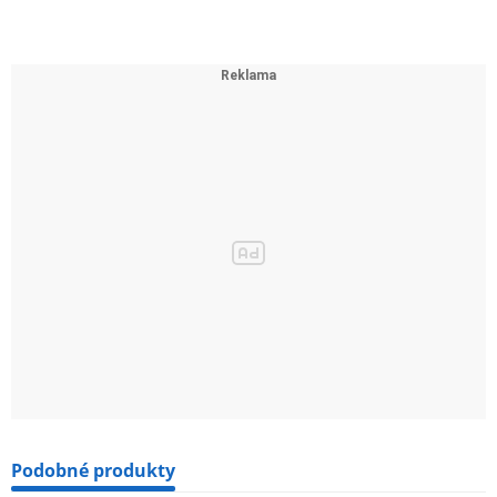
Podobné produkty