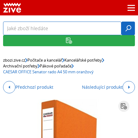
zbozi.zive.cz
Počítače a kancelář
Kancelářské potřeby
Archivační potřeby
Pákové pořadače
CAESAR OFFICE Senator rado A4 50 mm oranžový
Předchozí produkt
Následující produkt