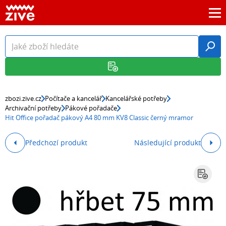
zbozi.zive.cz
Počítače a kancelář
Kancelářské potřeby
Archivační potřeby
Pákové pořadače
Hit Office pořadač pákový A4 80 mm KV8 Classic černý mramor
Předchozí produkt
Následující produkt