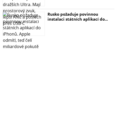
Rusko požaduje povinnou
instalaci státních aplikací do...