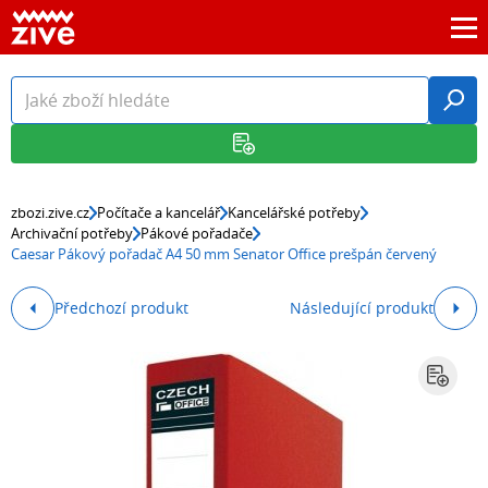
zbozi.zive.cz
Počítače a kancelář
Kancelářské potřeby
Archivační potřeby
Pákové pořadače
Caesar Pákový pořadač A4 50 mm Senator Office prešpán červený
Předchozí produkt
Následující produkt