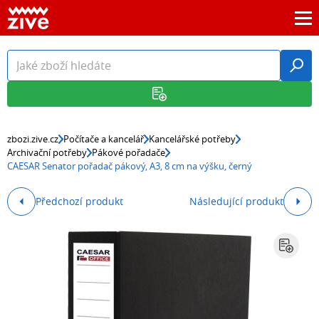
zbozi.zive.cz
Počítače a kancelář
Kancelářské potřeby
Archivační potřeby
Pákové pořadače
CAESAR Senator pořadač pákový, A3, 8 cm na výšku, černý
Předchozí produkt
Následující produkt