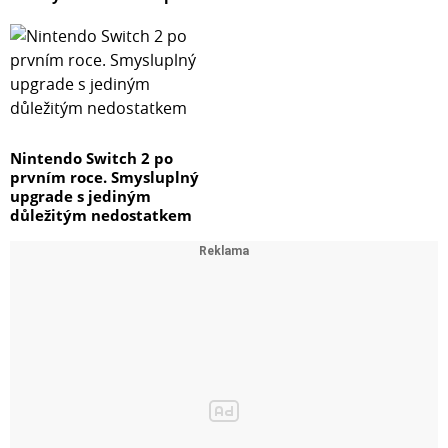
Nintendo Switch 2 po
prvním roce. Smysluplný
upgrade s jediným
důležitým nedostatkem