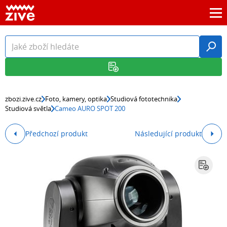
zbozi.zive.cz
Foto, kamery, optika
Studiová fototechnika
Studiová světla
Cameo AURO SPOT 200
Předchozí produkt
Následující produkt