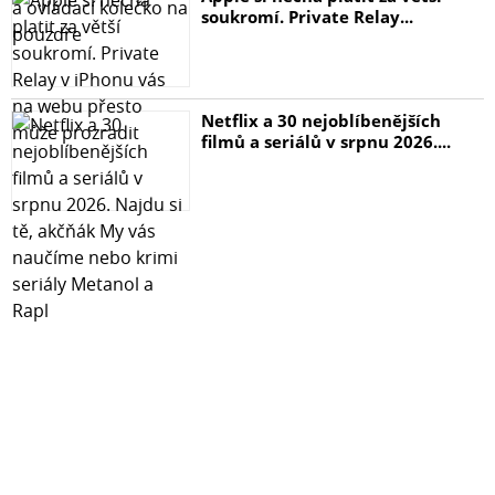
soukromí. Private Relay...
Netflix a 30 nejoblíbenějších
filmů a seriálů v srpnu 2026....