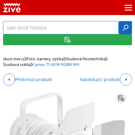
zbozi.zive.cz
Foto, kamery, optika
Studiová fototechnika
Studiová světla
Cameo TS 60 W RGBW WH
Předchozí produkt
Následující produkt