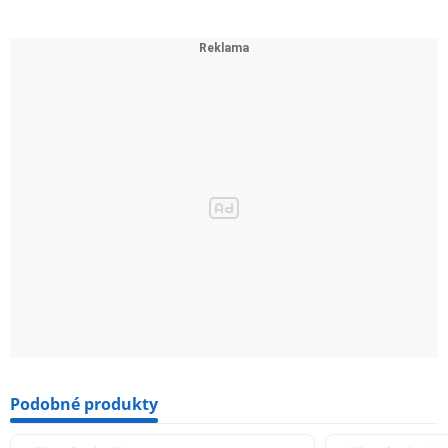
Podobné produkty