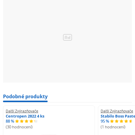
Podobné produkty
Další Zvýrazňovače
Další Zvýrazňovače
Centropen 2822 4 ks
Stabilo Boss Paste
88 %
95 %
(30 hodnocení)
(1 hodnocení)