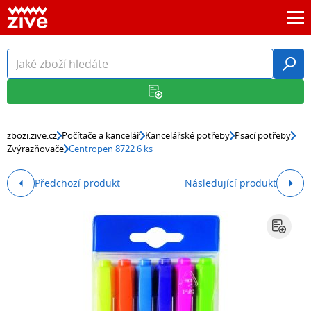
zbozi.zive.cz
Počítače a kancelář
Kancelářské potřeby
Psací potřeby
Zvýrazňovače
Centropen 8722 6 ks
Předchozí produkt
Následující produkt