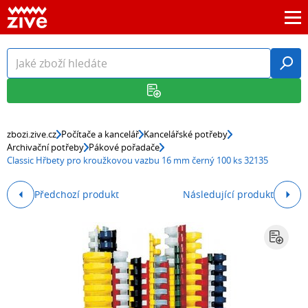
zbozi.zive.cz
Počítače a kancelář
Kancelářské potřeby
Archivační potřeby
Pákové pořadače
Classic Hřbety pro kroužkovou vazbu 16 mm černý 100 ks 32135
Předchozí produkt
Následující produkt