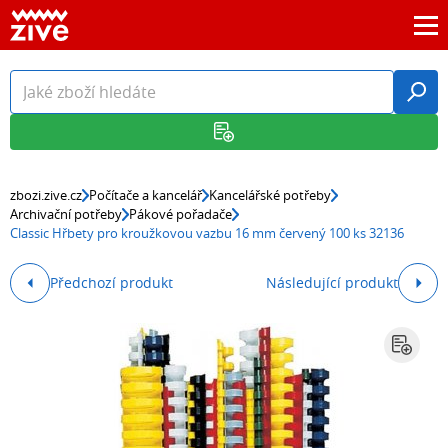
zbozi.zive.cz
Počítače a kancelář
Kancelářské potřeby
Archivační potřeby
Pákové pořadače
Classic Hřbety pro kroužkovou vazbu 16 mm červený 100 ks 32136
Předchozí produkt
Následující produkt