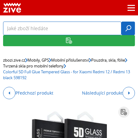
zbozi.zive.cz
Mobily, GPS
Mobilní příslušenství
Pouzdra, skla, fólie
Tvrzená skla pro mobilní telefony
Colorful 5D Full Glue Tempered Glass - for Xiaomi Redmi 12 / Redmi 13
black 598192
Předchozí produkt
Následující produkt