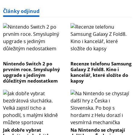
Články odjinud
Nintendo Switch 2 po
Recenze telefonu Samsung
prvním roce. Smysluplný
Galaxy Z Fold8. Kino i
upgrade s jediným
kancelář, které složíte do
důležitým nedostatkem
kapsy
Jak dobře vybrat
Na Nintendo se chystají