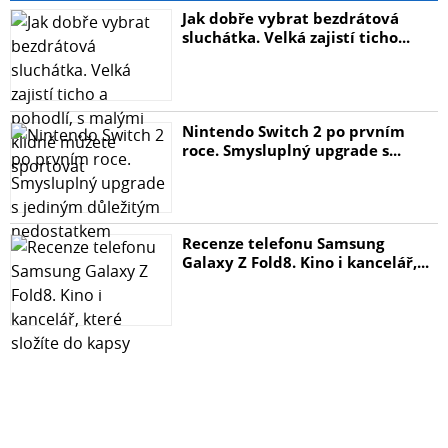
Jak dobře vybrat bezdrátová
sluchátka. Velká zajistí ticho...
Nintendo Switch 2 po prvním
roce. Smysluplný upgrade s...
Recenze telefonu Samsung
Galaxy Z Fold8. Kino i kancelář,...