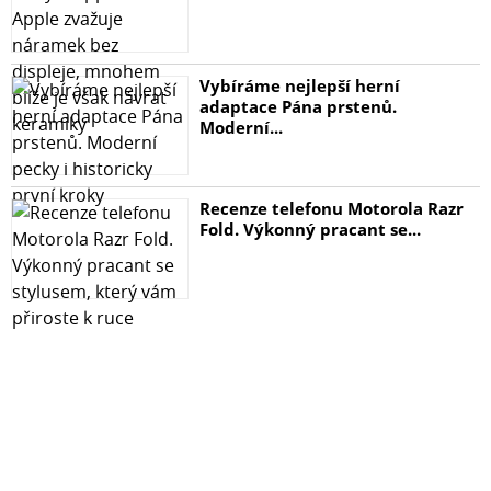
Vybíráme nejlepší herní
adaptace Pána prstenů.
Moderní...
Recenze telefonu Motorola Razr
Fold. Výkonný pracant se...