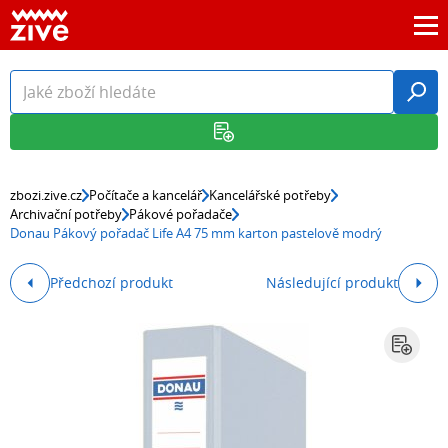
zbozi.zive.cz
Počítače a kancelář
Kancelářské potřeby
Archivační potřeby
Pákové pořadače
Donau Pákový pořadač Life A4 75 mm karton pastelově modrý
Předchozí produkt
Následující produkt