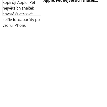
Apple. Pět největších značek...