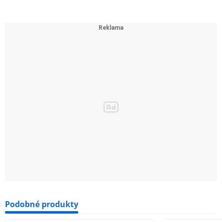
Podobné produkty