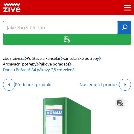
zbozi.zive.cz
Počítače a kancelář
Kancelářské potřeby
Archivační potřeby
Pákové pořadače
Donau Pořadač A4 pákový 7,5 cm zelená
Předchozí produkt
Následující produkt