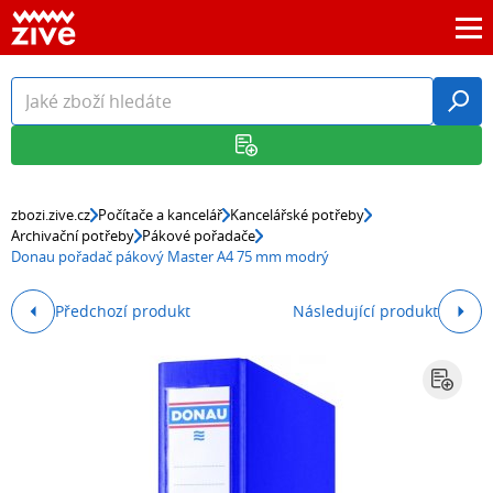
zbozi.zive.cz
Počítače a kancelář
Kancelářské potřeby
Archivační potřeby
Pákové pořadače
Donau pořadač pákový Master A4 75 mm modrý
Předchozí produkt
Následující produkt