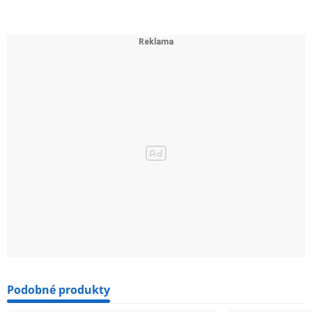
Podobné produkty