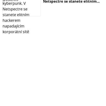
Netspectre se stanete elitním...