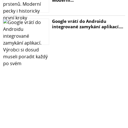
Google vrátí do Androidu
integrované zamykání aplikací....