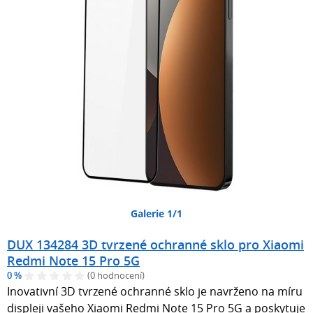
Galerie 1/1
DUX 134284 3D tvrzené ochranné sklo pro Xiaomi
Redmi Note 15 Pro 5G
0 %
(0 hodnocení)
Inovativní 3D tvrzené ochranné sklo je navrženo na míru
displeji vašeho Xiaomi Redmi Note 15 Pro 5G a poskytuje