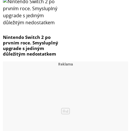
Nintendo Switch 2 po
prvním roce. Smysluplný
upgrade s jediným
důležitým nedostatkem