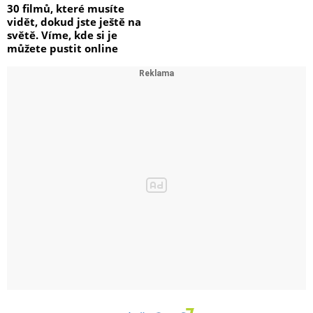
30 filmů, které musíte
vidět, dokud jste ještě na
světě. Víme, kde si je
můžete pustit online