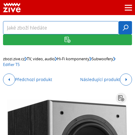
zbozi.zive.cz
TV, video, audio
Hi-Fi komponenty
Subwoofery
Edifier T5
Předchozí produkt
Následující produkt