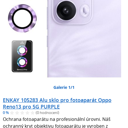
Galerie 1/1
ENKAY 105283 Alu sklo pro fotoaparát Oppo
Reno13 pro 5G PURPLE
0 %
(0 hodnocení)
Ochrana fotoaparátu na profesionální úrovni. Náš
ochranný kryt objektivu fotoaparátu je vyroben z