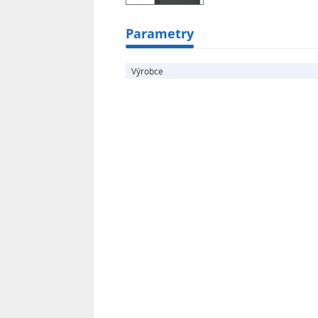
Parametry
Výrobce