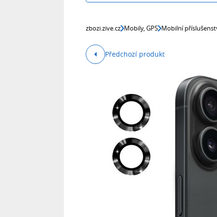
zbozi.zive.cz
Mobily, GPS
Mobilní příslušenst
Předchozí produkt