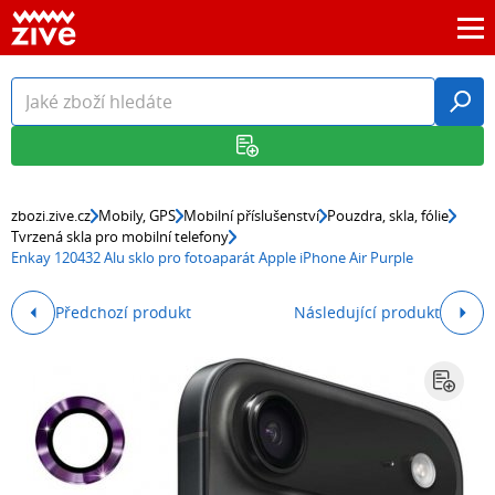
zbozi.zive.cz
Mobily, GPS
Mobilní příslušenství
Pouzdra, skla, fólie
Tvrzená skla pro mobilní telefony
Enkay 120432 Alu sklo pro fotoaparát Apple iPhone Air Purple
Předchozí produkt
Následující produkt