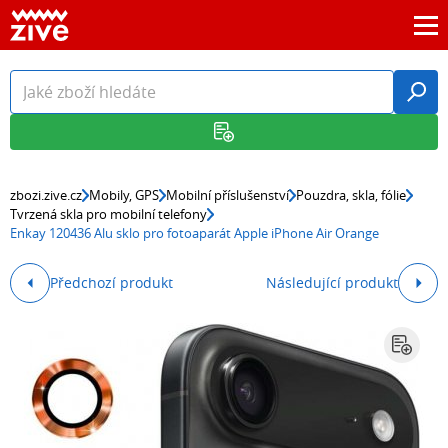
zbozi.zive.cz
Mobily, GPS
Mobilní příslušenství
Pouzdra, skla, fólie
Tvrzená skla pro mobilní telefony
Enkay 120436 Alu sklo pro fotoaparát Apple iPhone Air Orange
Předchozí produkt
Následující produkt