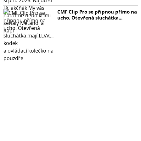
CMF Clip Pro se připnou přímo na
ucho. Otevřená sluchátka...