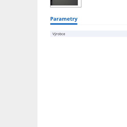
Parametry
Výrobce