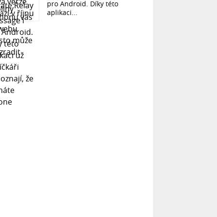
pro Android. Díky této
aplikaci...