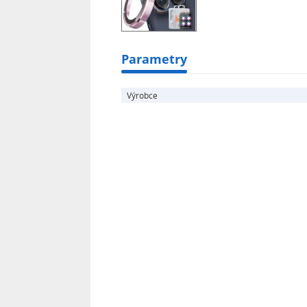
Parametry
Výrobce