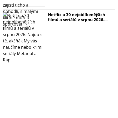
Netflix a 30 nejoblíbenějších
filmů a seriálů v srpnu 2026....