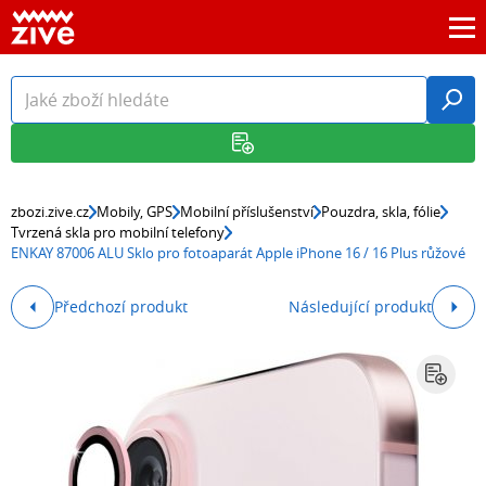
zbozi.zive.cz
Mobily, GPS
Mobilní příslušenství
Pouzdra, skla, fólie
Tvrzená skla pro mobilní telefony
ENKAY 87006 ALU Sklo pro fotoaparát Apple iPhone 16 / 16 Plus růžové
Předchozí produkt
Následující produkt