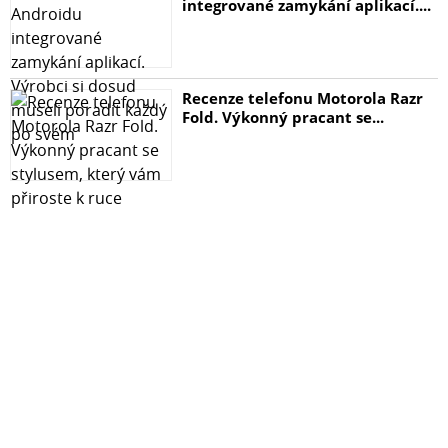
integrované zamykání aplikací....
Recenze telefonu Motorola Razr
Fold. Výkonný pracant se...