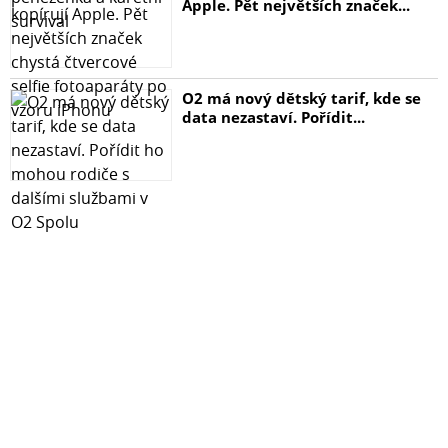
Apple. Pět největších značek...
O2 má nový dětský tarif, kde se
data nezastaví. Pořídit...