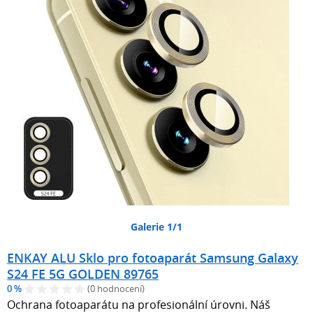
Galerie 1/1
ENKAY ALU Sklo pro fotoaparát Samsung Galaxy
S24 FE 5G GOLDEN 89765
0 %
(0 hodnocení)
Ochrana fotoaparátu na profesionální úrovni. Náš