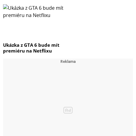
Ukázka z GTA 6 bude mít
premiéru na Netflixu