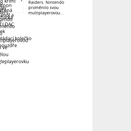
Raiders. Nintendo
proměnilo svou
multiplayerovou...