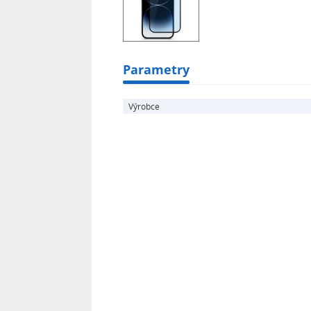
Parametry
Výrobce