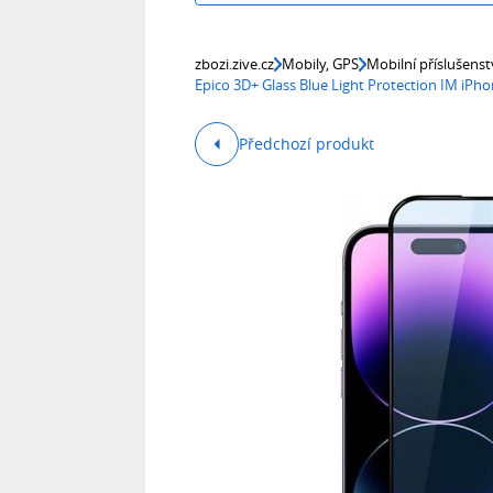
zbozi.zive.cz
Mobily, GPS
Mobilní příslušenst
Epico 3D+ Glass Blue Light Protection IM iPh
Předchozí produkt