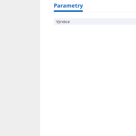
Parametry
Výrobce