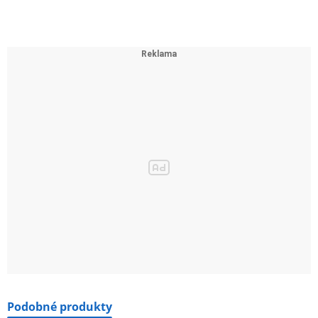
Podobné produkty